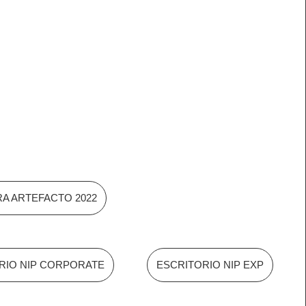
A ARTEFACTO 2022
RIO NIP CORPORATE
ESCRITORIO NIP EXP