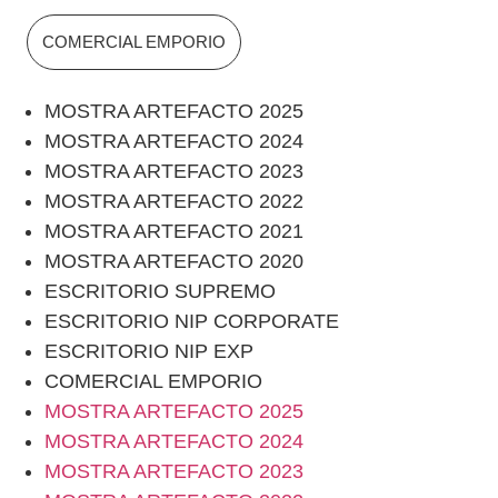
COMERCIAL EMPORIO
MOSTRA ARTEFACTO 2025
MOSTRA ARTEFACTO 2024
MOSTRA ARTEFACTO 2023
MOSTRA ARTEFACTO 2022
MOSTRA ARTEFACTO 2021
MOSTRA ARTEFACTO 2020
ESCRITORIO SUPREMO
ESCRITORIO NIP CORPORATE
ESCRITORIO NIP EXP
COMERCIAL EMPORIO
MOSTRA ARTEFACTO 2025
MOSTRA ARTEFACTO 2024
MOSTRA ARTEFACTO 2023