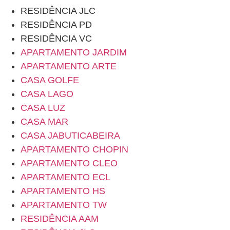
RESIDÊNCIA JLC
RESIDÊNCIA PD
RESIDÊNCIA VC
APARTAMENTO JARDIM
APARTAMENTO ARTE
CASA GOLFE
CASA LAGO
CASA LUZ
CASA MAR
CASA JABUTICABEIRA
APARTAMENTO CHOPIN
APARTAMENTO CLEO
APARTAMENTO ECL
APARTAMENTO HS
APARTAMENTO TW
RESIDÊNCIA AAM