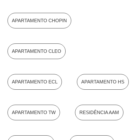
APARTAMENTO CHOPIN
APARTAMENTO CLEO
APARTAMENTO ECL
APARTAMENTO HS
APARTAMENTO TW
RESIDÊNCIA AAM