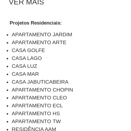
VER MAIS
Projetos Residenciais:
APARTAMENTO JARDIM
APARTAMENTO ARTE
CASA GOLFE
CASA LAGO
CASA LUZ
CASA MAR
CASA JABUTICABEIRA
APARTAMENTO CHOPIN
APARTAMENTO CLEO
APARTAMENTO ECL
APARTAMENTO HS
APARTAMENTO TW
RESIDÊNCIA AAM