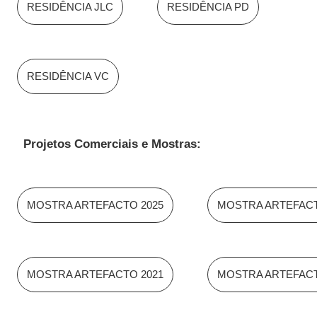
RESIDÊNCIA JLC
RESIDÊNCIA PD
RESIDÊNCIA VC
Projetos Comerciais e Mostras:
MOSTRA ARTEFACTO 2025
MOSTRA ARTEFACT
MOSTRA ARTEFACTO 2021
MOSTRA ARTEFACT