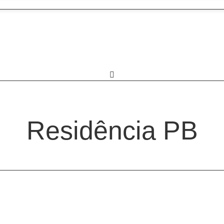
Residência PB