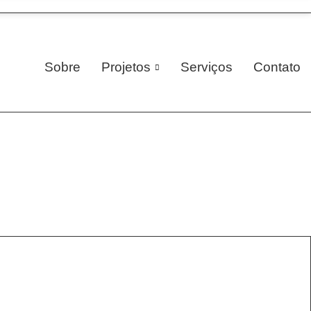
Sobre
Projetos
Serviços
Contato