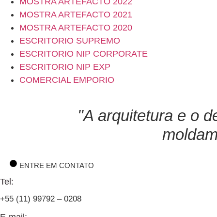
MOSTRA ARTEFACTO 2022
MOSTRA ARTEFACTO 2021
MOSTRA ARTEFACTO 2020
ESCRITORIO SUPREMO
ESCRITORIO NIP CORPORATE
ESCRITORIO NIP EXP
COMERCIAL EMPORIO
"A arquitetura e o 
moldam 
ENTRE EM CONTATO
Tel:
+55 (11)
99792 – 0208
E-mail: