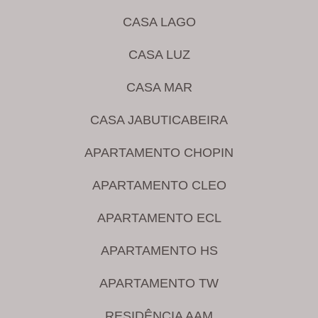
CASA LAGO
CASA LUZ
CASA MAR
CASA JABUTICABEIRA
APARTAMENTO CHOPIN
APARTAMENTO CLEO
APARTAMENTO ECL
APARTAMENTO HS
APARTAMENTO TW
RESIDÊNCIA AAM