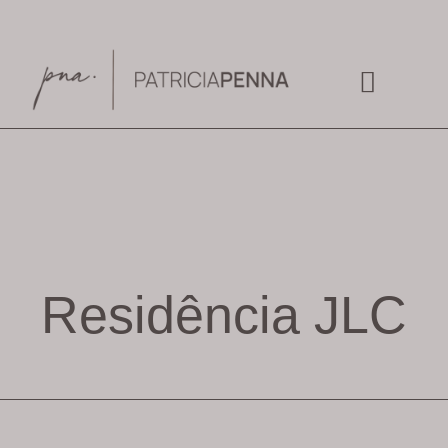
Residência JLC