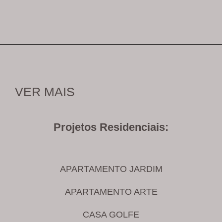
VER MAIS
Projetos Residenciais:
APARTAMENTO JARDIM
APARTAMENTO ARTE
CASA GOLFE