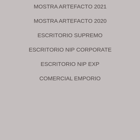
MOSTRA ARTEFACTO 2021
MOSTRA ARTEFACTO 2020
ESCRITORIO SUPREMO
ESCRITORIO NIP CORPORATE
ESCRITORIO NIP EXP
COMERCIAL EMPORIO