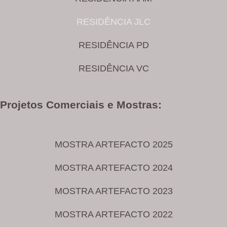
RESIDÊNCIA JLC
RESIDÊNCIA PD
RESIDÊNCIA VC
Projetos Comerciais e Mostras:
MOSTRA ARTEFACTO 2025
MOSTRA ARTEFACTO 2024
MOSTRA ARTEFACTO 2023
MOSTRA ARTEFACTO 2022