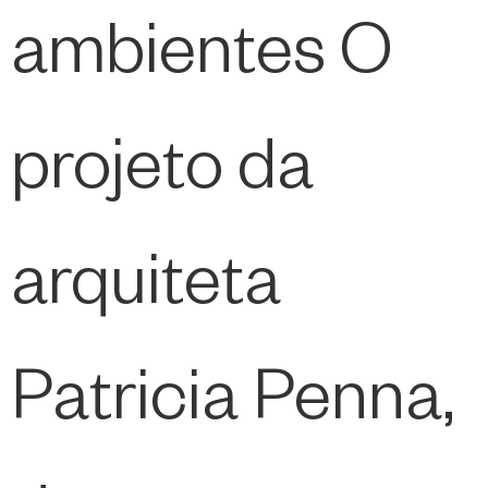
ambientes O
projeto da
arquiteta
Patricia Penna,