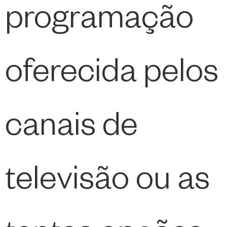
programação
oferecida pelos
canais de
televisão ou as