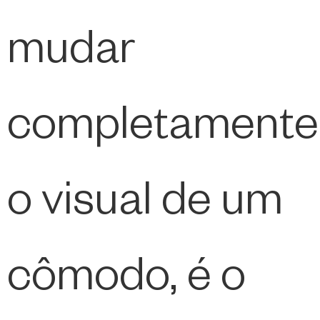
mudar
completamente
o visual de um
cômodo, é o