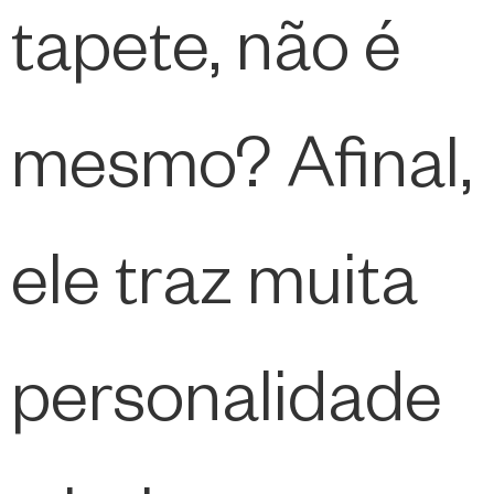
tapete, não é
mesmo? Afinal,
ele traz muita
personalidade