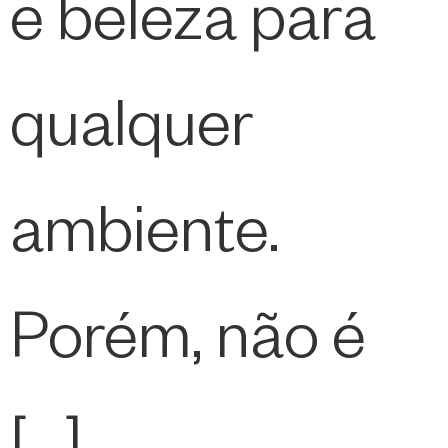
e beleza para
qualquer
ambiente.
Porém, não é