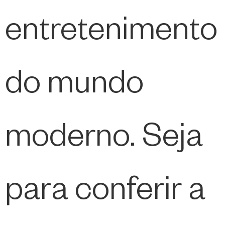
entretenimento
do mundo
moderno. Seja
para conferir a