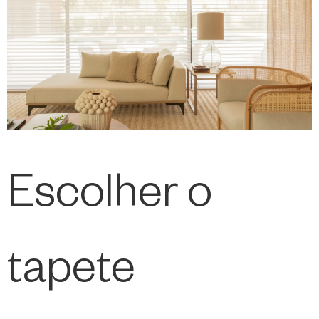
Escolher o
tapete