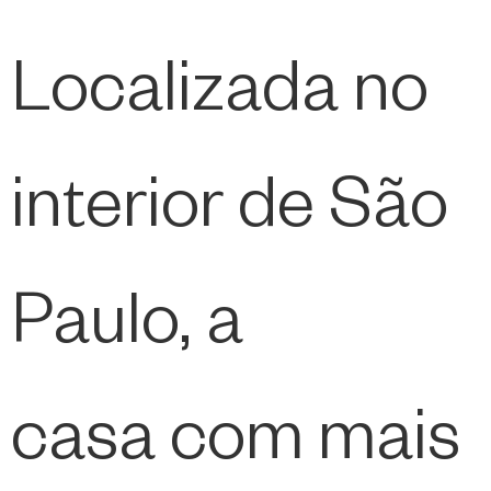
Localizada no
interior de São
Paulo, a
casa com mais