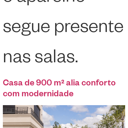
segue presente
nas salas.
Casa de 900 m² alia conforto
com modernidade