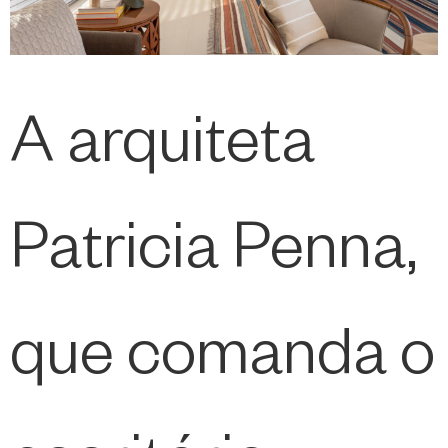
A arquiteta
Patricia Penna,
que comanda o