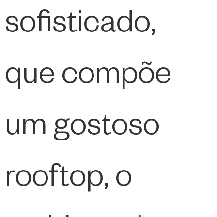
sofisticado,
que compõe
um gostoso
rooftop, o