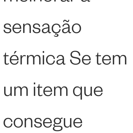
sensação
térmica Se tem
um item que
consegue