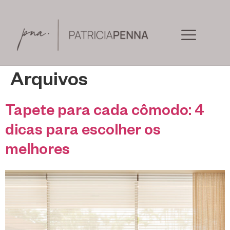
Arquivos
Tapete para cada cômodo: 4
dicas para escolher os
melhores