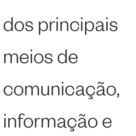
dos principais
meios de
comunicação,
informação e