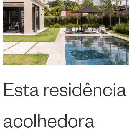
Esta residência
acolhedora