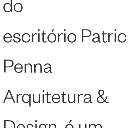
do
escritório Patric
Penna
Arquitetura &