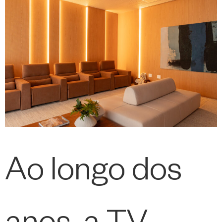
Ao longo dos