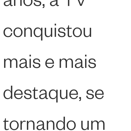
anos, a TV
conquistou
mais e mais
destaque, se
tornando um