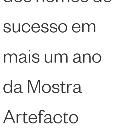
sucesso em
mais um ano
da Mostra
Artefacto