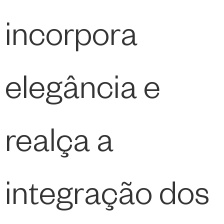
incorpora
elegância e
realça a
integração dos