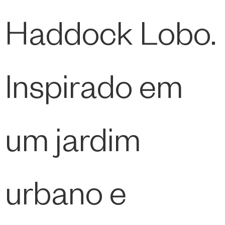
Haddock Lobo.
Inspirado em
um jardim
urbano e