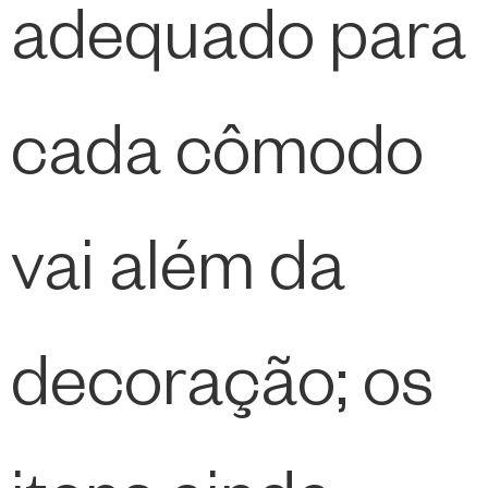
adequado para
cada cômodo
vai além da
decoração; os