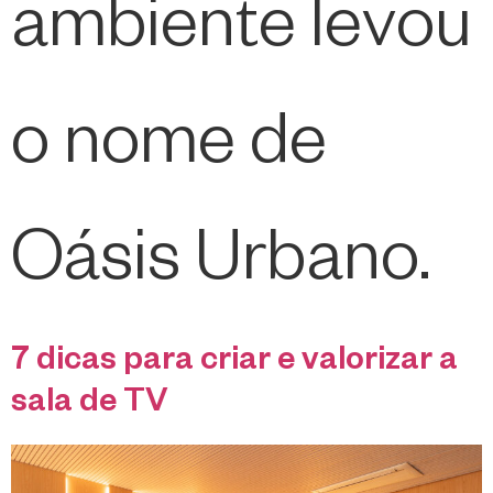
ambiente levou
o nome de
Oásis Urbano.
7 dicas para criar e valorizar a
sala de TV